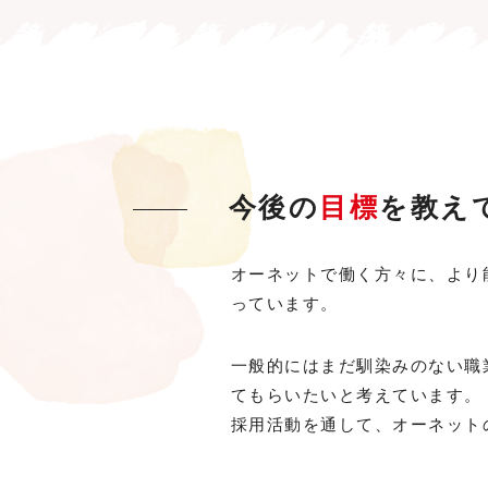
今後の
目標
を教え
オーネットで働く方々に、より
っています。
一般的にはまだ馴染みのない職
てもらいたいと考えています。
採用活動を通して、オーネット