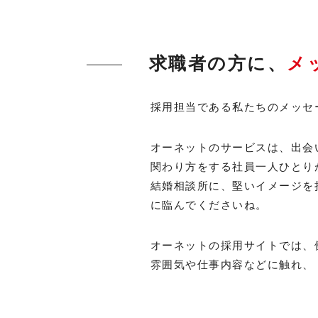
求職者の方に、
メ
採用担当である私たちのメッセ
オーネットのサービスは、出会
関わり方をする社員一人ひとり
結婚相談所に、堅いイメージを
に臨んでくださいね。
オーネットの採用サイトでは、
雰囲気や仕事内容などに触れ、