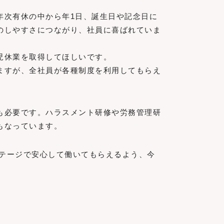
年次有休の中から年1日、誕生日や記念日に
のしやすさにつながり、社員に喜ばれていま
児休業を取得してほしいです。
ますが、全社員が各種制度を利用してもらえ
も必要です。ハラスメント研修や労務管理研
もなっています。
ステージで安心して働いてもらえるよう、今