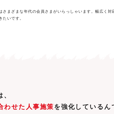
はさまざまな年代の会員さまがいらっしゃいます。幅広く対応
きたいです。
は、
合わせた人事施策
を強化しているん