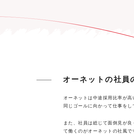
オーネットの社員
オーネットは中途採用比率が高
同じゴールに向かって仕事をし
また、社員は総じて面倒見が良
て働くのがオーネットの社風で