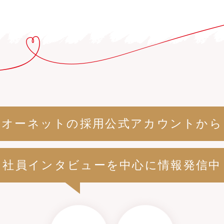
オーネットの採用公式アカウントから
社員インタビューを中心に情報発信中