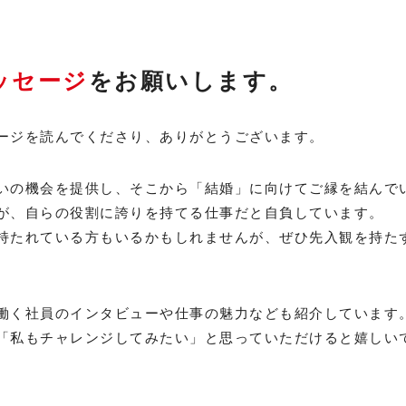
ッセージ
をお願いします。
ージを読んでくださり、ありがとうございます。
いの機会を提供し、そこから「結婚」に向けてご縁を結んで
が、自らの役割に誇りを持てる仕事だと自負しています。
持たれている方もいるかもしれませんが、ぜひ先入観を持た
働く社員のインタビューや仕事の魅力なども紹介しています
「私もチャレンジしてみたい」と思っていただけると嬉しい