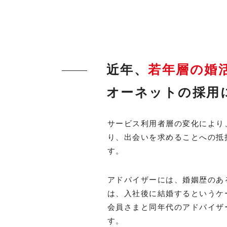
近年、
若年層の婚
オーネットの採用
サービス利用者層の変化により
り、出会いを求めることへの抵
す。
アドバイザーには、婚姻歴のあ
は、入社後に結婚するというケ
会員さまと同年代のアドバイザ
す。