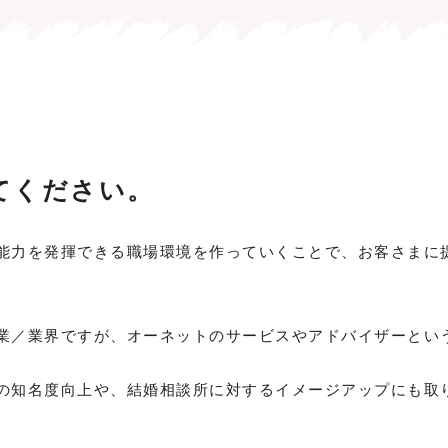
てください。
能力を発揮できる職場環境を作っていくことで、お客さまに
業／業界ですが、オーネットのサービスやアドバイザーとい
の知名度向上や、結婚相談所に対するイメージアップにも取