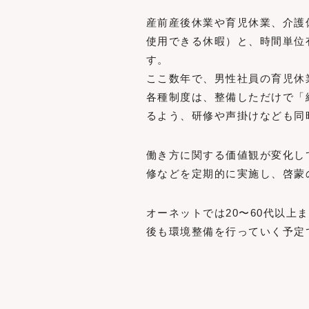
産前産後休業や育児休業、介護
使用できる休暇）と、時間単位
す。
ここ数年で、男性社員の育児休
各種制度は、整備しただけで「
るよう、研修や声掛けなども同
働き方に関する価値観が変化し
修などを定期的に実施し、啓蒙
オーネットでは20〜60代以
後も環境整備を行っていく予定