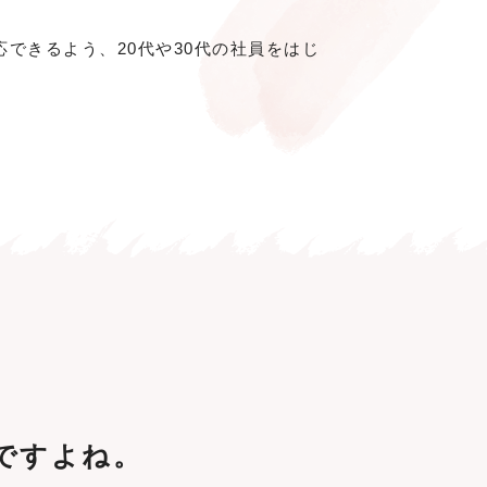
できるよう、20代や30代の社員をはじ
ですよね。