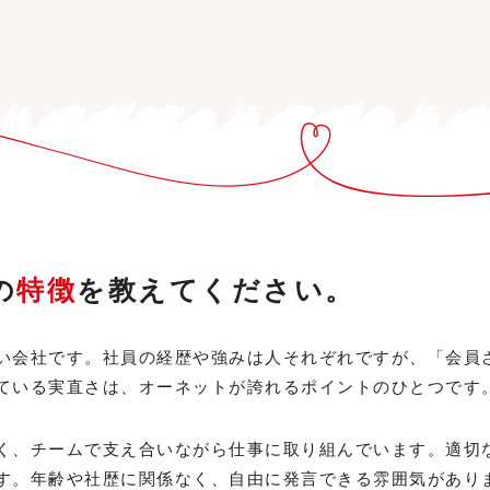
の
特徴
を教えてください。
い会社です。社員の経歴や強みは人それぞれですが、「会員
ている実直さは、オーネットが誇れるポイントのひとつです
く、チームで支え合いながら仕事に取り組んでいます。適切
す。年齢や社歴に関係なく、自由に発言できる雰囲気があり