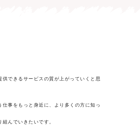
提供できるサービスの質が上がっていくと思
う仕事をもっと身近に、より多くの方に知っ
り組んでいきたいです。