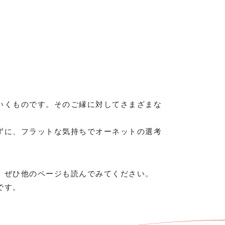
いくものです。そのご縁に対してさまざまな
ずに、フラットな気持ちでオーネットの選考
。ぜひ他のページも読んでみてください。
です。