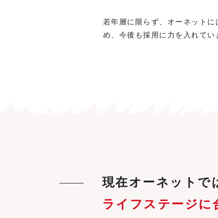
若年層に限らず、オーネットに
め、今後も採用に力を入れてい
現在オーネットで
ライフステージに