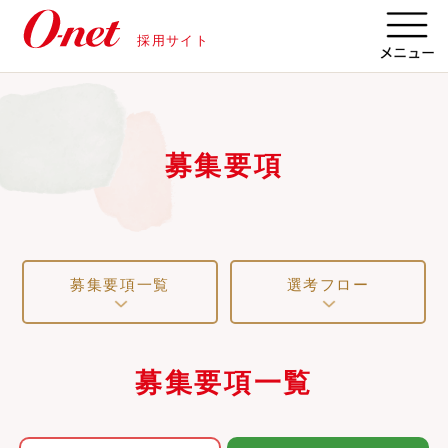
採用サイト
募集要項
募集要項一覧
選考フロー
募集要項一覧