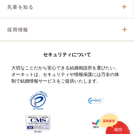
先輩を知る
採用情報
セキュリティについて
大切なことだから安心できる結婚相談所を選びたい。
オーネットは、セキュリティや情報保護には万全の体
制で結婚情報サービスをご提供いたします。