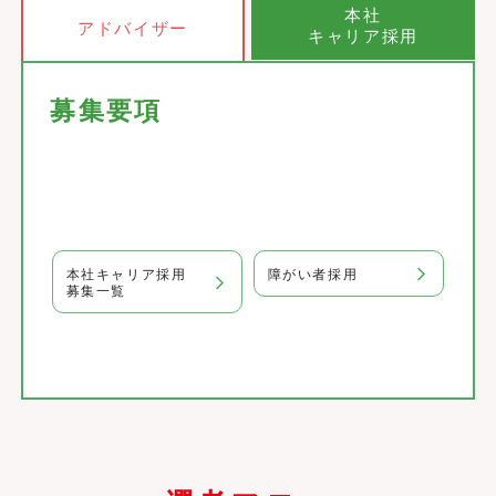
本社
アドバイザー
キャリア採用
募集要項
本社キャリア採用
障がい者採用
募集一覧