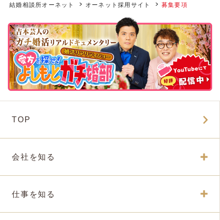
結婚相談所オーネット
オーネット採用サイト
募集要項
TOP
会社を知る
仕事を知る