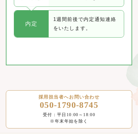
1週間前後で内定通知連絡
内定
をいたします。
採用担当者へお問い合わせ
050-1790-8745
受付：平日10:00～18:00
※年末年始を除く